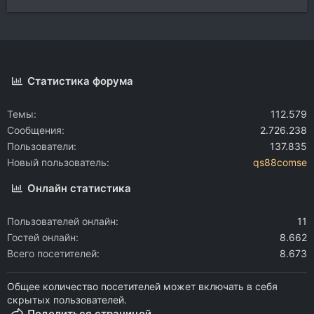
Статистика форума
Темы
112.579
Сообщения
2.726.238
Пользователи
137.835
Новый пользователь
qs88comse
Онлайн статистика
Пользователей онлайн
11
Гостей онлайн
8.662
Всего посетителей
8.673
Общее количество посетителей может включать в себя
скрытых пользователей.
Поделиться страницей