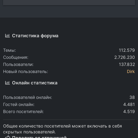
Статистика форума
Темы
112.579
Сообщения
2.726.230
Пользователи
137.832
Новый пользователь
Dirk
Онлайн статистика
Пользователей онлайн
38
Гостей онлайн
4.481
Всего посетителей
4.519
Общее количество посетителей может включать в себя
скрытых пользователей.
Поделиться страницей