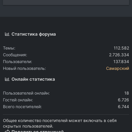
Статистика форума
Темы
112.582
Сообщения
2.726.334
Пользователи
137.834
Новый пользователь
Самарский
Онлайн статистика
Пользователей онлайн
18
Гостей онлайн
6.726
Всего посетителей
6.744
Общее количество посетителей может включать в себя
скрытых пользователей.
Поделиться страницей