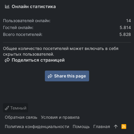
Онлайн статистика
Пользователей онлайн
14
Гостей онлайн
5.814
Всего посетителей
5.828
Общее количество посетителей может включать в себя
скрытых пользователей.
Поделиться страницей
Share this page
Темный
Обратная связь
Условия и правила
Политика конфиденциальности
Помощь
Главная
R
S