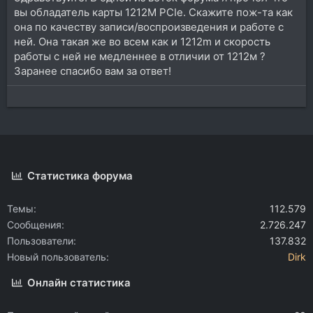
вы обладатель карты 1212M PCIe. Скажите пож-та как
она по качеству записи/воспроизведения и работе с
ней. Она такая же во всем как и 1212m и скорость
работы с ней не медленнее в отличии от 1212м ?
Заранее спасибо вам за ответ!
Статистика форума
Темы
112.579
Сообщения
2.726.247
Пользователи
137.832
Новый пользователь
Dirk
Онлайн статистика