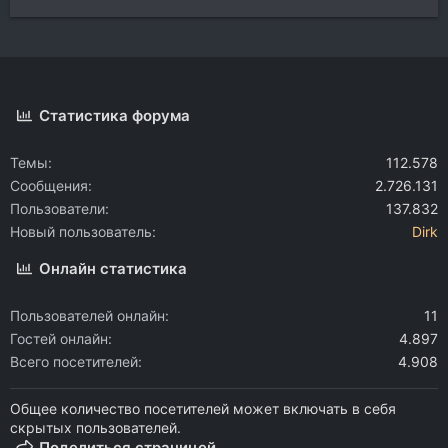
Статистика форума
Темы
112.578
Сообщения
2.726.131
Пользователи
137.832
Новый пользователь
Dirk
Онлайн статистика
Пользователей онлайн
11
Гостей онлайн
4.897
Всего посетителей
4.908
Общее количество посетителей может включать в себя
скрытых пользователей.
Поделиться страницей