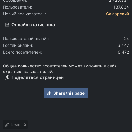
Сообщения
2.726.334
Пользователи
137.834
Новый пользователь
Самарский
Онлайн статистика
Пользователей онлайн
25
Гостей онлайн
6.447
Всего посетителей
6.472
Общее количество посетителей может включать в себя
скрытых пользователей.
Поделиться страницей
Share this page
Темный