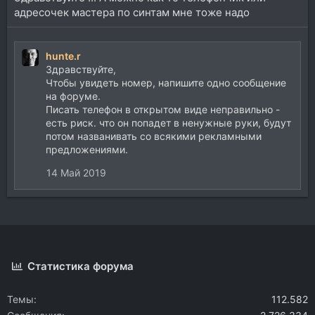
адресочек мастера по синтам мне тоже надо
hunte.r
Здравствуйте,
Чтобы увидеть номер, напишите одно сообщение
на форуме.
Писать телефон в открытом виде неправильно -
есть риск. что он попадет в ненужные руки, будут
потом названивать со всякими рекламными
предложениями.
14 Май 2019
Статистика форума
Темы
112.582