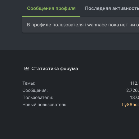
Сообщения профиля
Последняя активност
В профиле пользователя i wannabe пока нет ни 
Статистика форума
Темы
112
Сообщения
2.726
Пользователи
137
Новый пользователь
fly88h