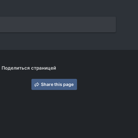
Поделиться страницей
Share this page