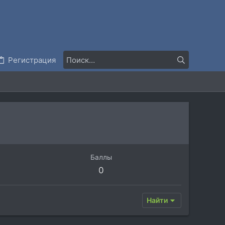
Регистрация
Баллы
0
Найти