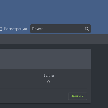
Регистрация
Баллы
0
Найти