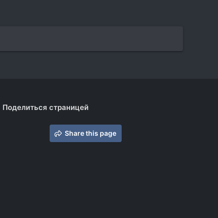
Поделиться страницей
Share this page