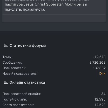
партитура Jesus Christ Superstar. Могли бы вы
прислать, пожалуйста.
Статистика форума
Темы
112.579
Сообщения
2.726.263
Пользователи
137.832
Новый пользователь
Dirk
Онлайн статистика
Пользователей онлайн
34
Гостей онлайн
12.595
Всего посетителей
12.629