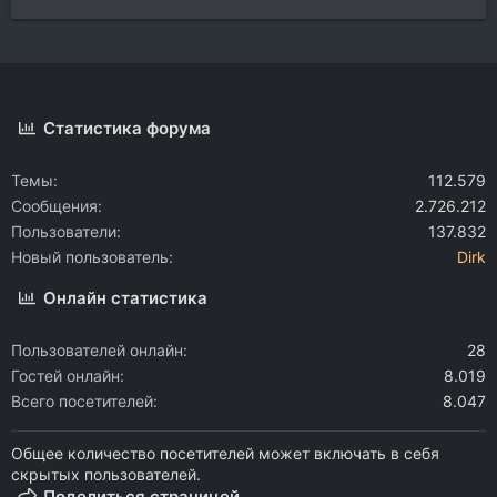
Статистика форума
Темы
112.579
Сообщения
2.726.212
Пользователи
137.832
Новый пользователь
Dirk
Онлайн статистика
Пользователей онлайн
28
Гостей онлайн
8.019
Всего посетителей
8.047
Общее количество посетителей может включать в себя
скрытых пользователей.
Поделиться страницей