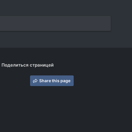
Поделиться страницей
Share this page