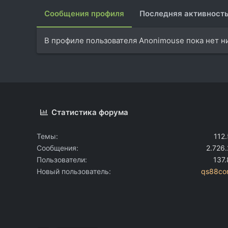
Сообщения профиля
Последняя активност
В профиле пользователя Anonimouse пока нет н
Статистика форума
Темы
112
Сообщения
2.726
Пользователи
137
Новый пользователь
qs88co