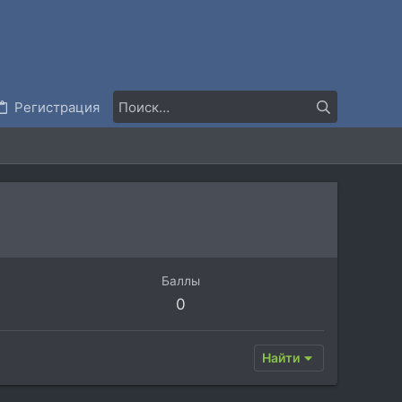
Регистрация
Баллы
0
Найти