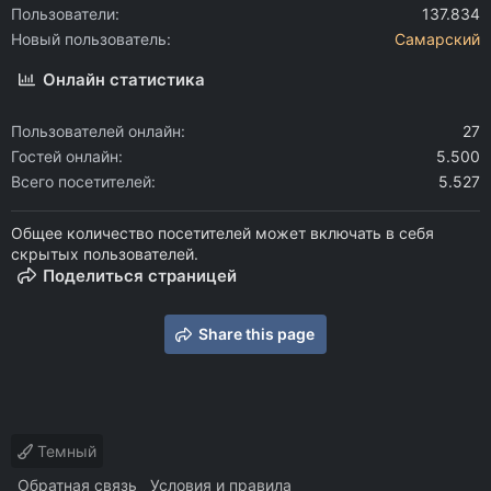
Пользователи
137.834
Новый пользователь
Самарский
Онлайн статистика
Пользователей онлайн
27
Гостей онлайн
5.500
Всего посетителей
5.527
Общее количество посетителей может включать в себя
скрытых пользователей.
Поделиться страницей
Share this page
Темный
Обратная связь
Условия и правила