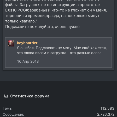
файлы. Загрузил я не по инструкции а просто так
EXs10.PCG(барабаны) и что-то не глохнет он у меня,
терпения и времени,правда, на несколько минут
только хватило."
Подскажите пожалуйста, очень нужно
keyboarder
Я ошибся. Подсказать не могу. Мне ещё кажется,
что слова взлом и загрузка - это разные слова.
16 Апр 2018
Статистика форума
Темы
112.583
Сообщения
2.726.372