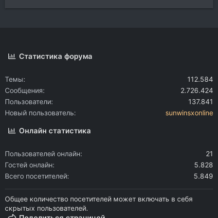
Статистика форума
Темы
112.584
Сообщения
2.726.424
Пользователи
137.841
Новый пользователь
sunwinsxonline
Онлайн статистика
Пользователей онлайн
21
Гостей онлайн
5.828
Всего посетителей
5.849
Общее количество посетителей может включать в себя
скрытых пользователей.
Поделиться страницей