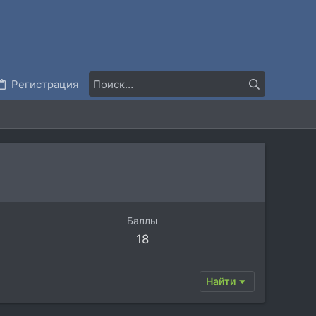
Регистрация
Баллы
18
Найти