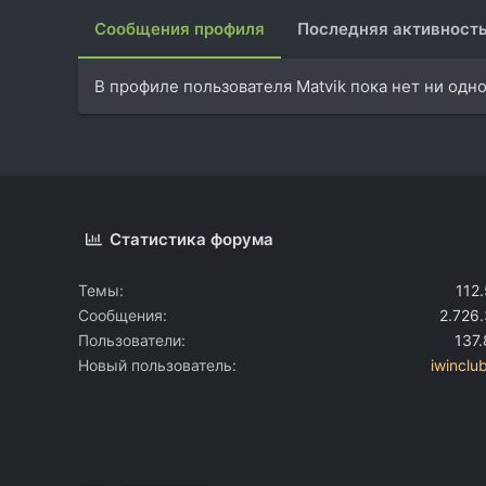
Сообщения профиля
Последняя активност
В профиле пользователя Matvik пока нет ни одн
Статистика форума
Темы
112
Сообщения
2.726
Пользователи
137
Новый пользователь
iwinclu