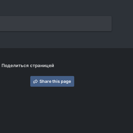
Поделиться страницей
Share this page