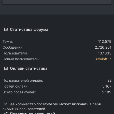
Статистика форума
Темы
112.579
Сообщения
2.726.201
Пользователи
137.833
Новый пользователь
33winffun
Онлайн статистика
Пользователей онлайн
22
Гостей онлайн
5.167
Всего посетителей
5.189
Общее количество посетителей может включать в себя
скрытых пользователей.
Поделиться страницей