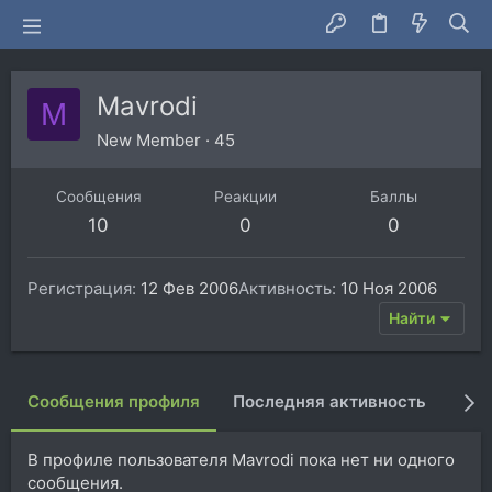
Mavrodi
M
New Member
·
45
Сообщения
Реакции
Баллы
10
0
0
Регистрация
12 Фев 2006
Активность
10 Ноя 2006
Найти
Сообщения профиля
Последняя активность
Пуб
В профиле пользователя Mavrodi пока нет ни одного
сообщения.