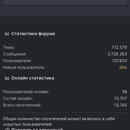
Статистика форума
Темы
112.579
Сообщения
2.726.263
Пользователи
137.832
Новый пользователь
Dirk
Онлайн статистика
Пользователей онлайн
38
Гостей онлайн
13.707
Всего посетителей
13.745
Общее количество посетителей может включать в себя
скрытых пользователей.
Поделиться страницей