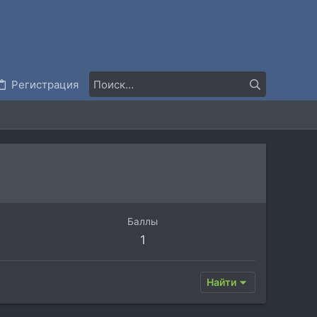
Регистрация
Баллы
1
Найти