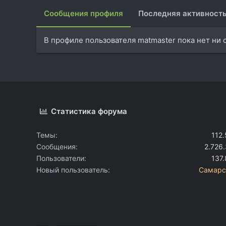
Сообщения профиля
Последняя активност
В профиле пользователя matmaster пока нет ни
Статистика форума
Темы
112
Сообщения
2.726
Пользователи
137
Новый пользователь
Самарс