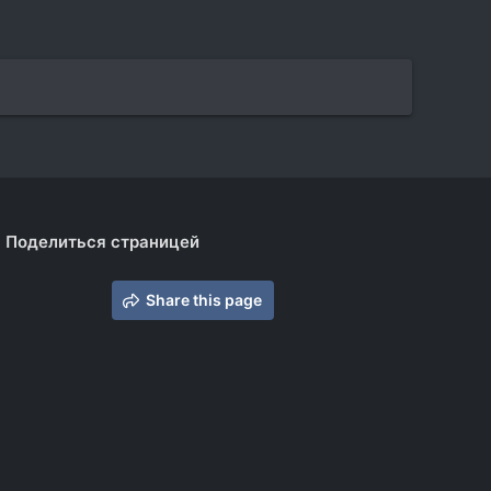
Поделиться страницей
Share this page