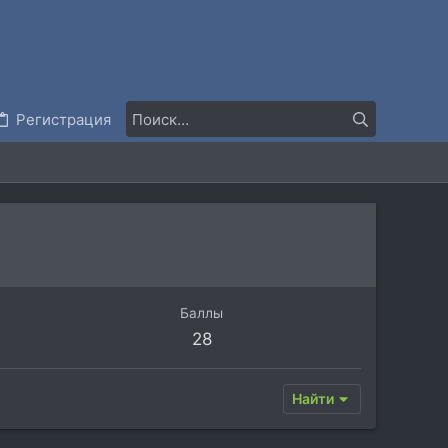
Регистрация
Баллы
28
Найти