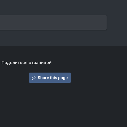
Поделиться страницей
Share this page