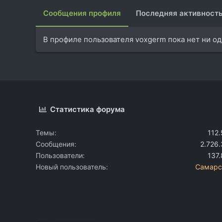
Сообщения профиля
Последняя активност
В профиле пользователя voxgerm пока нет ни о
Статистика форума
Темы
112
Сообщения
2.726
Пользователи
137
Новый пользователь
Самарс