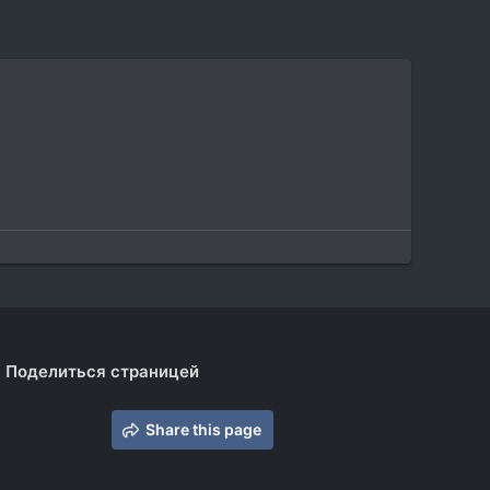
Поделиться страницей
Share this page