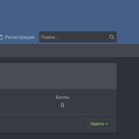
Регистрация
Баллы
0
Найти