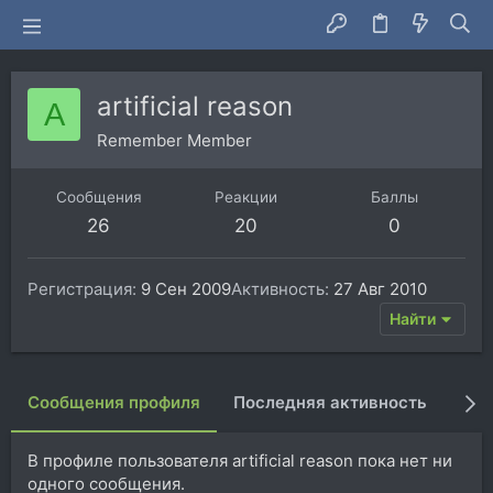
artificial reason
A
Remember Member
Сообщения
Реакции
Баллы
26
20
0
Регистрация
9 Сен 2009
Активность
27 Авг 2010
Найти
Сообщения профиля
Последняя активность
Пуб
В профиле пользователя artificial reason пока нет ни
одного сообщения.