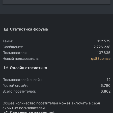
Статистика форума
Темы
112.579
Сообщения
2.726.238
Пользователи
137.835
Новый пользователь
qs88comse
Онлайн статистика
Пользователей онлайн
12
Гостей онлайн
6.790
Всего посетителей
6.802
Общее количество посетителей может включать в себя
скрытых пользователей.
Поделиться страницей