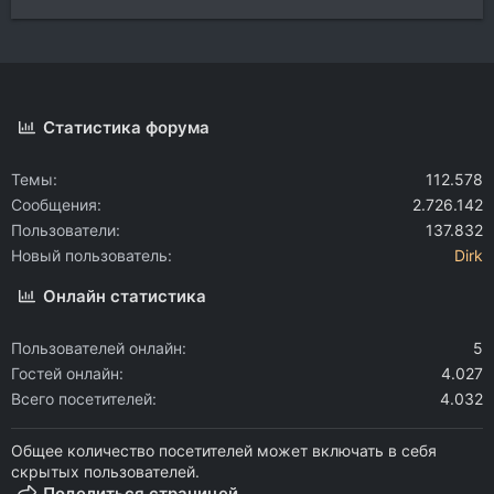
Статистика форума
Темы
112.578
Сообщения
2.726.142
Пользователи
137.832
Новый пользователь
Dirk
Онлайн статистика
Пользователей онлайн
5
Гостей онлайн
4.027
Всего посетителей
4.032
Общее количество посетителей может включать в себя
скрытых пользователей.
Поделиться страницей