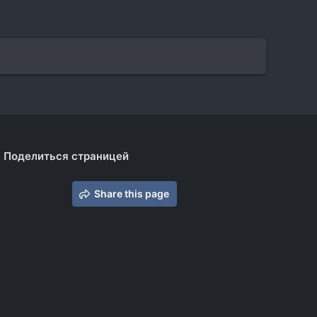
Поделиться страницей
Share this page