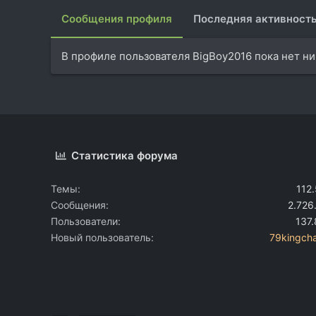
Сообщения профиля
Последняя активност
В профиле пользователя BigBoy2016 пока нет н
Статистика форума
Темы
112
Сообщения
2.726
Пользователи
137
Новый пользователь
79kingcha