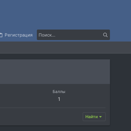
Регистрация
Баллы
1
Найти