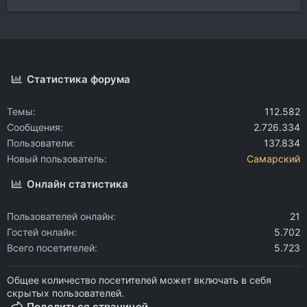
Статистика форума
Темы
112.582
Сообщения
2.726.334
Пользователи
137.834
Новый пользователь
Самарский
Онлайн статистика
Пользователей онлайн
21
Гостей онлайн
5.702
Всего посетителей
5.723
Общее количество посетителей может включать в себя
скрытых пользователей.
Поделиться страницей