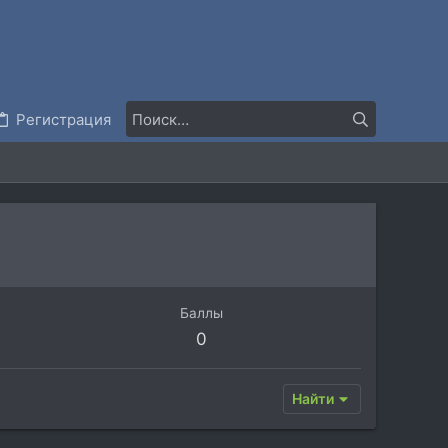
Регистрация
Баллы
0
Найти