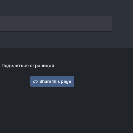
Поделиться страницей
Share this page