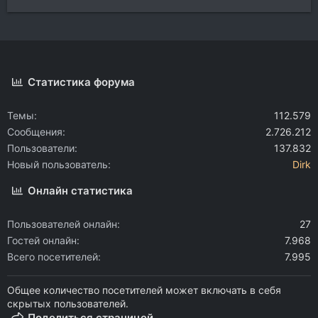
Статистика форума
Темы
112.579
Сообщения
2.726.212
Пользователи
137.832
Новый пользователь
Dirk
Онлайн статистика
Пользователей онлайн
27
Гостей онлайн
7.968
Всего посетителей
7.995
Общее количество посетителей может включать в себя
скрытых пользователей.
Поделиться страницей