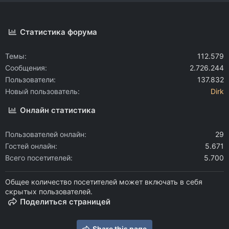
Статистика форума
Темы
112.579
Сообщения
2.726.244
Пользователи
137.832
Новый пользователь
Dirk
Онлайн статистика
Пользователей онлайн
29
Гостей онлайн
5.671
Всего посетителей
5.700
Общее количество посетителей может включать в себя
скрытых пользователей.
Поделиться страницей
Share this page