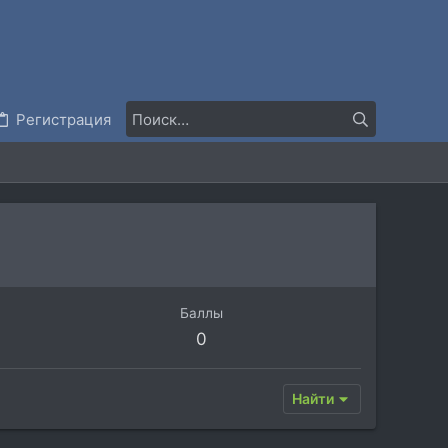
Регистрация
Баллы
0
Найти