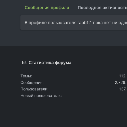
Сообщения профиля
Последняя активност
В профиле пользователя rabb1t1 пока нет ни од
Статистика форума
Темы
112
Сообщения
2.726
Пользователи
137
Новый пользователь