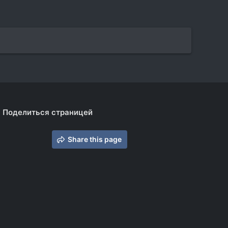
Поделиться страницей
Share this page