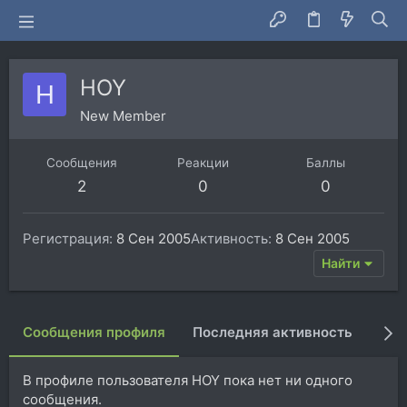
HOY
H
New Member
Сообщения
Реакции
Баллы
2
0
0
Регистрация
8 Сен 2005
Активность
8 Сен 2005
Найти
Сообщения профиля
Последняя активность
Пуб
В профиле пользователя HOY пока нет ни одного
сообщения.