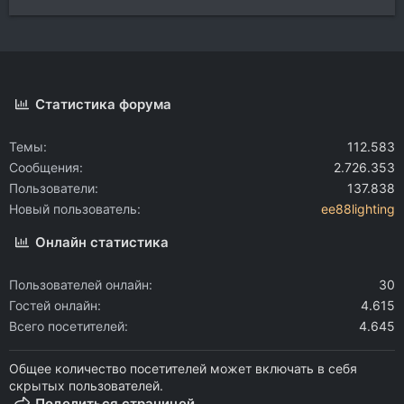
Статистика форума
Темы
112.583
Сообщения
2.726.353
Пользователи
137.838
Новый пользователь
ee88lighting
Онлайн статистика
Пользователей онлайн
30
Гостей онлайн
4.615
Всего посетителей
4.645
Общее количество посетителей может включать в себя
скрытых пользователей.
Поделиться страницей