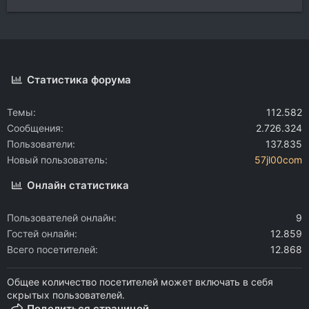
Статистика форума
Темы
112.582
Сообщения
2.726.324
Пользователи
137.835
Новый пользователь
57jl00com
Онлайн статистика
Пользователей онлайн
9
Гостей онлайн
12.859
Всего посетителей
12.868
Общее количество посетителей может включать в себя
скрытых пользователей.
Поделиться страницей