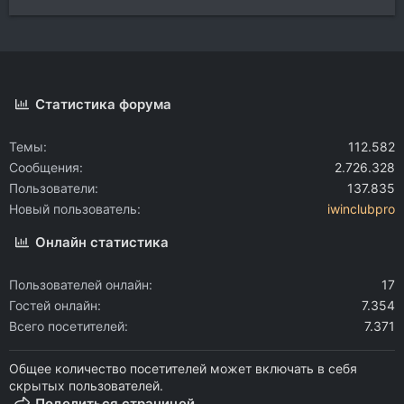
Статистика форума
Темы
112.582
Сообщения
2.726.328
Пользователи
137.835
Новый пользователь
iwinclubpro
Онлайн статистика
Пользователей онлайн
17
Гостей онлайн
7.354
Всего посетителей
7.371
Общее количество посетителей может включать в себя
скрытых пользователей.
Поделиться страницей