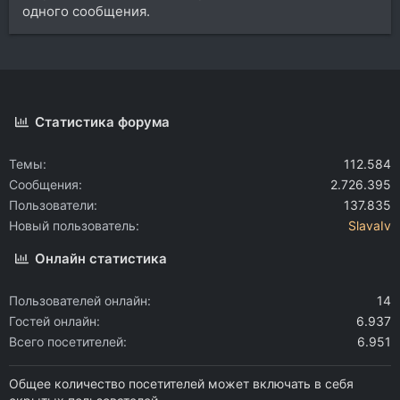
одного сообщения.
Статистика форума
Темы
112.584
Сообщения
2.726.395
Пользователи
137.835
Новый пользователь
SlavaIv
Онлайн статистика
Пользователей онлайн
14
Гостей онлайн
6.937
Всего посетителей
6.951
Общее количество посетителей может включать в себя