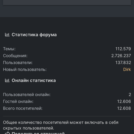
Статистика форума
Темы
112.579
Сообщения
2.726.237
Пользователи
137.832
Новый пользователь
Dirk
Онлайн статистика
Пользователей онлайн
2
Гостей онлайн
12.606
Всего посетителей
12.608
Общее количество посетителей может включать в себя
скрытых пользователей.
Поделиться страницей