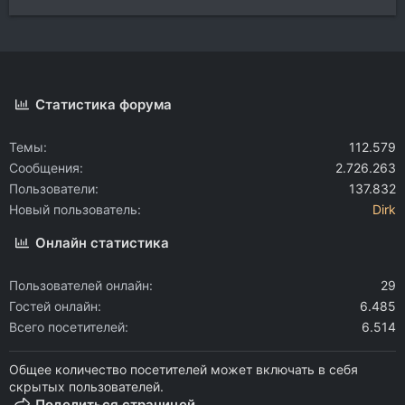
Статистика форума
Темы
112.579
Сообщения
2.726.263
Пользователи
137.832
Новый пользователь
Dirk
Онлайн статистика
Пользователей онлайн
29
Гостей онлайн
6.485
Всего посетителей
6.514
Общее количество посетителей может включать в себя
скрытых пользователей.
Поделиться страницей