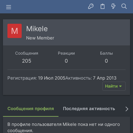
Mikele
M
New Member
Сообщения
Реакции
Баллы
205
0
0
Регистрация
19 Июл 2005
Активность
7 Апр 2013
Найти
Сообщения профиля
Последняя активность
Пуб
В профиле пользователя Mikele пока нет ни одного
сообщения.