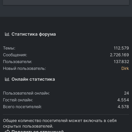
Статистика форума
Темы
112.579
Сообщения
2.726.169
Пользователи
137.832
Новый пользователь
Dirk
Онлайн статистика
Пользователей онлайн
24
Гостей онлайн
4.554
Всего посетителей
4.578
Общее количество посетителей может включать в себя
скрытых пользователей.
Поделиться страницей