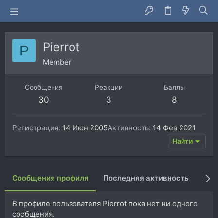
Pierrot
P
Member
Сообщения
Реакции
Баллы
30
3
8
Регистрация
14 Июн 2005
Активность
14 Фев 2021
Найти
Сообщения профиля
Последняя активность
Пуб
В профиле пользователя Pierrot пока нет ни одного
сообщения.