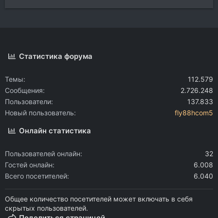
Статистика форума
Темы
112.579
Сообщения
2.726.248
Пользователи
137.833
Новый пользователь
fly88hcom5
Онлайн статистика
Пользователей онлайн
32
Гостей онлайн
6.008
Всего посетителей
6.040
Общее количество посетителей может включать в себя
скрытых пользователей.
Поделиться страницей