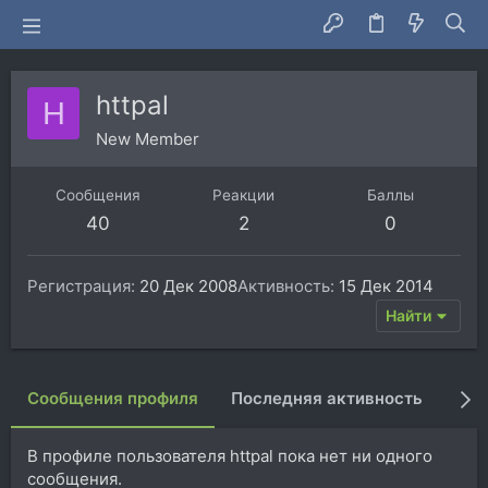
httpal
H
New Member
Сообщения
Реакции
Баллы
40
2
0
Регистрация
20 Дек 2008
Активность
15 Дек 2014
Найти
Сообщения профиля
Последняя активность
Пуб
В профиле пользователя httpal пока нет ни одного
сообщения.