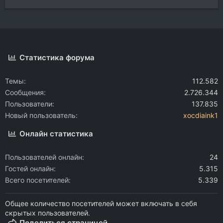
Статистика форума
Темы
112.582
Сообщения
2.726.344
Пользователи
137.835
Новый пользователь
xocdiaink1
Онлайн статистика
Пользователей онлайн
24
Гостей онлайн
5.315
Всего посетителей
5.339
Общее количество посетителей может включать в себя
скрытых пользователей.
Поделиться страницей