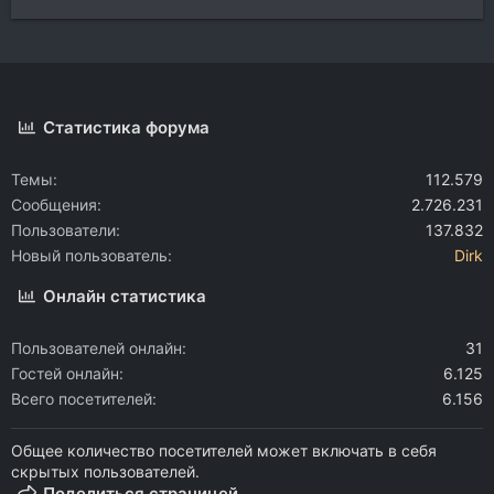
Статистика форума
Темы
112.579
Сообщения
2.726.231
Пользователи
137.832
Новый пользователь
Dirk
Онлайн статистика
Пользователей онлайн
31
Гостей онлайн
6.125
Всего посетителей
6.156
Общее количество посетителей может включать в себя
скрытых пользователей.
Поделиться страницей