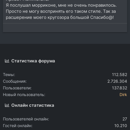
Я послушал морриконе, мне не очень понравилось.
Просто не могу воспринять его таком стиле. Так за
расшерение моего кругозора большой Спасибо@!
Статистика форума
Темы
112.582
Сообщения
2.726.304
Пользователи
137.832
Новый пользователь
Dirk
Онлайн статистика
Пользователей онлайн
27
Гостей онлайн
10.210