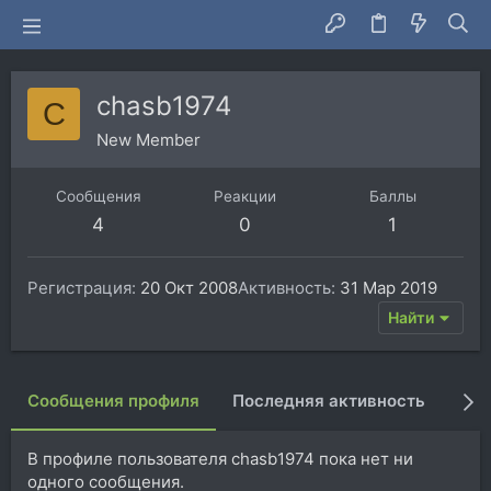
chasb1974
C
New Member
Сообщения
Реакции
Баллы
4
0
1
Регистрация
20 Окт 2008
Активность
31 Мар 2019
Найти
Сообщения профиля
Последняя активность
Пуб
В профиле пользователя chasb1974 пока нет ни
одного сообщения.