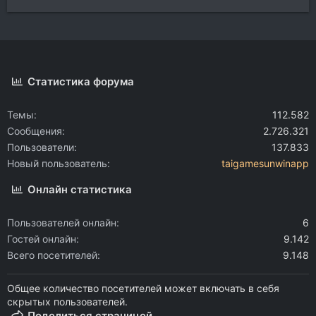
Статистика форума
Темы
112.582
Сообщения
2.726.321
Пользователи
137.833
Новый пользователь
taigamesunwinapp
Онлайн статистика
Пользователей онлайн
6
Гостей онлайн
9.142
Всего посетителей
9.148
Общее количество посетителей может включать в себя
скрытых пользователей.
Поделиться страницей