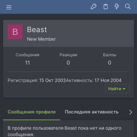
Beast
B
New Member
Сообщения
Реакции
Баллы
11
0
0
Регистрация
15 Окт 2003
Активность
17 Ноя 2004
Найти
Сообщения профиля
Последняя активность
Пуб
В профиле пользователя Beast пока нет ни одного
сообщения.