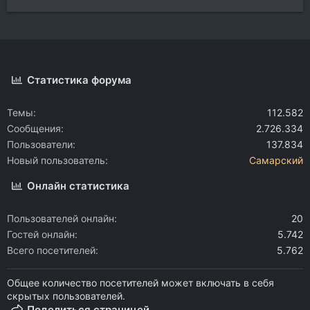
Статистика форума
Темы
112.582
Сообщения
2.726.334
Пользователи
137.834
Новый пользователь
Самарский
Онлайн статистика
Пользователей онлайн
20
Гостей онлайн
5.742
Всего посетителей
5.762
Общее количество посетителей может включать в себя
скрытых пользователей.
Поделиться страницей