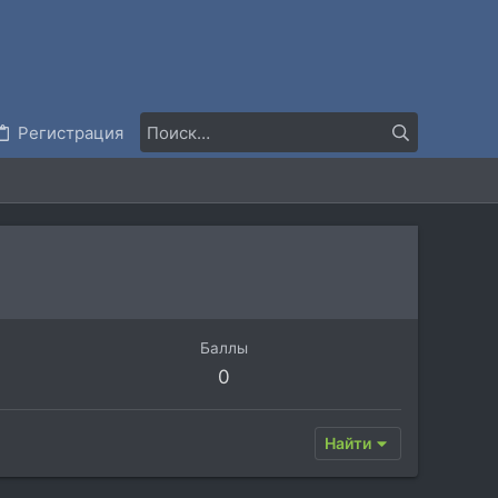
Регистрация
Баллы
0
Найти