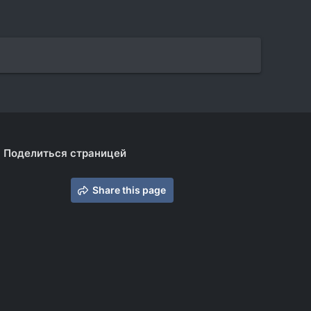
Поделиться страницей
Share this page