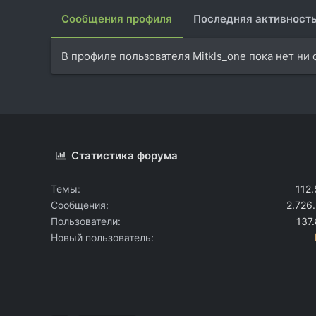
Сообщения профиля
Последняя активност
В профиле пользователя Mitkls_one пока нет ни
Статистика форума
Темы
112
Сообщения
2.726
Пользователи
137
Новый пользователь