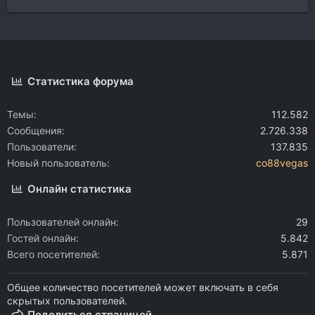
Статистика форума
Темы
112.582
Сообщения
2.726.338
Пользователи
137.835
Новый пользователь
co88vegas
Онлайн статистика
Пользователей онлайн
29
Гостей онлайн
5.842
Всего посетителей
5.871
Общее количество посетителей может включать в себя
скрытых пользователей.
Поделиться страницей