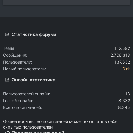
Статистика форума
Темы
112.582
Сообщения
2.726.313
Пользователи
137.832
Новый пользователь
Dirk
Онлайн статистика
Пользователей онлайн
13
Гостей онлайн
8.332
Всего посетителей
8.345
Общее количество посетителей может включать в себя
скрытых пользователей.
Поделиться страницей