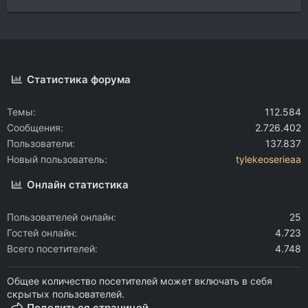
Статистика форума
Темы
112.584
Сообщения
2.726.402
Пользователи
137.837
Новый пользователь
tylekeoserieaa
Онлайн статистика
Пользователей онлайн
25
Гостей онлайн
4.723
Всего посетителей
4.748
Общее количество посетителей может включать в себя
скрытых пользователей.
Поделиться страницей