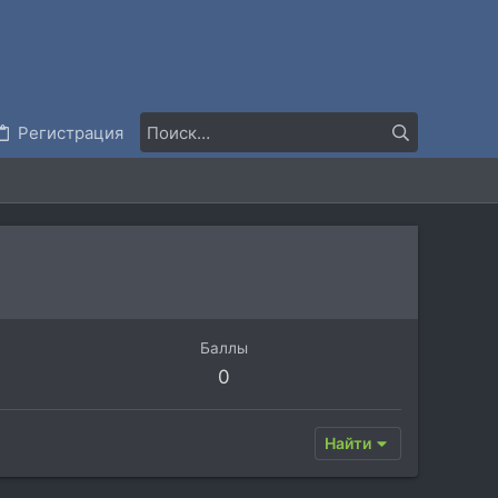
Регистрация
Баллы
0
Найти