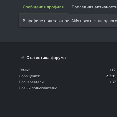
Сообщения профиля
Последняя активност
В профиле пользователя Akis пока нет ни одног
Статистика форума
Темы
112
Сообщения
2.726
Пользователи
137
Новый пользователь