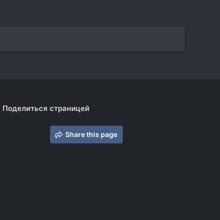
Поделиться страницей
Share this page