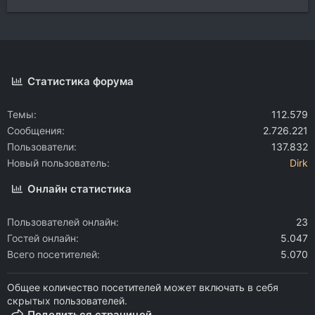
Статистика форума
Темы
112.579
Сообщения
2.726.221
Пользователи
137.832
Новый пользователь
Dirk
Онлайн статистика
Пользователей онлайн
23
Гостей онлайн
5.047
Всего посетителей
5.070
Общее количество посетителей может включать в себя
скрытых пользователей.
Поделиться страницей