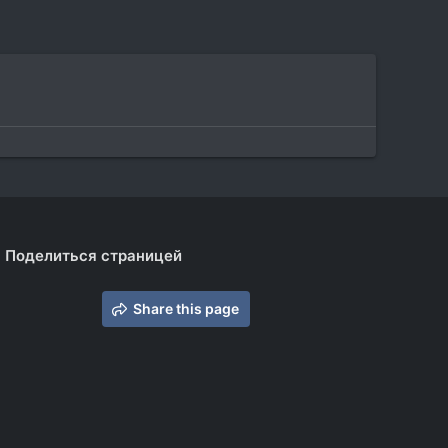
Поделиться страницей
Share this page