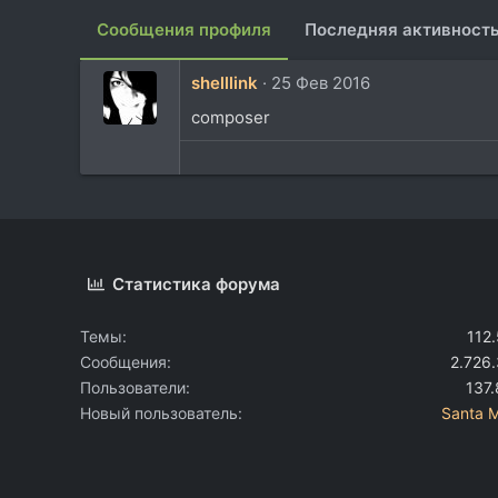
Сообщения профиля
Последняя активност
shelllink
25 Фев 2016
composer
Статистика форума
Темы
112
Сообщения
2.726
Пользователи
137
Новый пользователь
Santa 