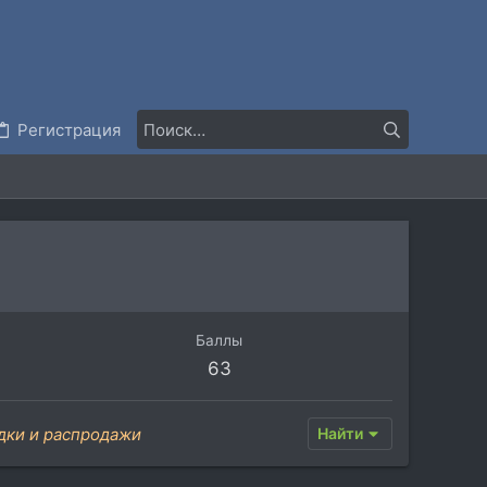
Регистрация
Баллы
63
дки и распродажи
Найти