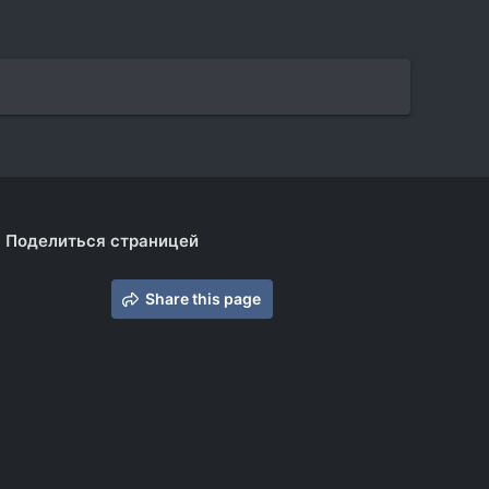
Поделиться страницей
Share this page