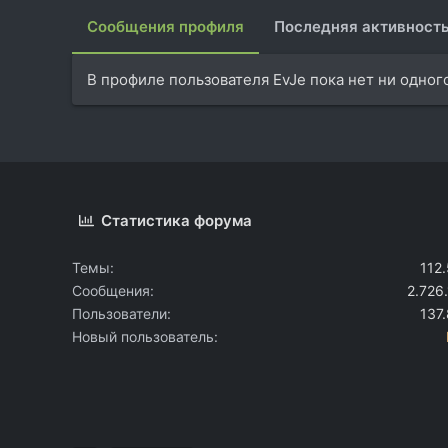
Сообщения профиля
Последняя активност
В профиле пользователя EvJe пока нет ни одног
Статистика форума
Темы
112
Сообщения
2.726
Пользователи
137
Новый пользователь