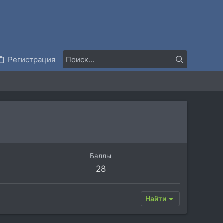
Регистрация
Баллы
28
Найти