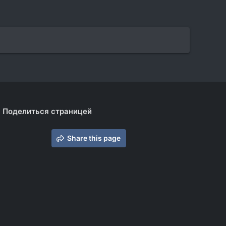
Поделиться страницей
Share this page