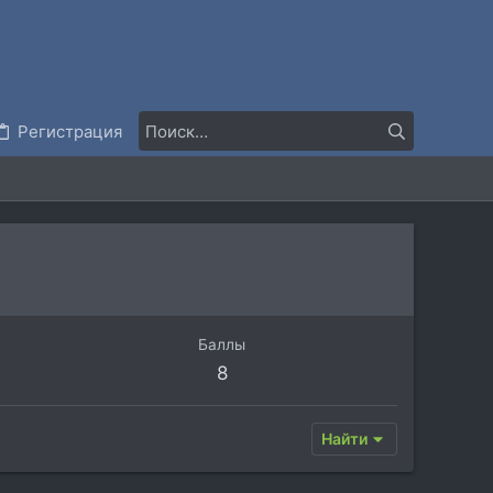
Регистрация
Баллы
8
Найти