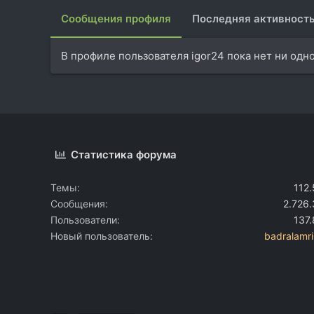
Сообщения профиля
Последняя активност
В профиле пользователя igor24 пока нет ни одн
Статистика форума
Темы
112
Сообщения
2.726
Пользователи
137
Новый пользователь
badralamr